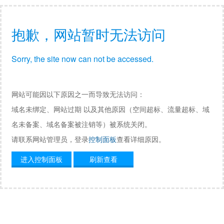
抱歉，网站暂时无法访问
Sorry, the site now can not be accessed.
网站可能因以下原因之一而导致无法访问：
域名未绑定、网站过期 以及其他原因（空间超标、流量超标、域
名未备案、域名备案被注销等）被系统关闭。
请联系网站管理员，登录
控制面板
查看详细原因。
进入控制面板
刷新查看